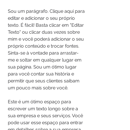
Sou um parágrafo. Clique aqui para
editar e adicionar o seu próprio
texto. É fácil! Basta clicar em "Editar
Texto" ou clicar duas vezes sobre
mim e você poderá adicionar o seu
próprio conteúdo e trocar fontes.
Sinta-se à vontade para arrastar-
me e soltar em qualquer lugar em
sua página. Sou um ótimo lugar
para você contar sua história e
permitir que seus clientes saibam
um pouco mais sobre você.
Este é um ótimo espaço para
escrever um texto longo sobre a
sua empresa e seus serviços. Você
pode usar esse espaço para entrar
em detalhes sobre a sua empresa.