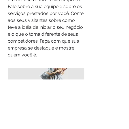
Fale sobre a sua equipe e sobre os
serviços prestados por você. Conte
aos seus visitantes sobre como
teve a idéia de iniciar o seu negócio
e o que o torna diferente de seus
competidores. Faça com que sua
empresa se destaque e mostre
quem você é.