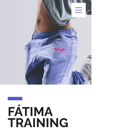
FÁTIMA
TRAINING