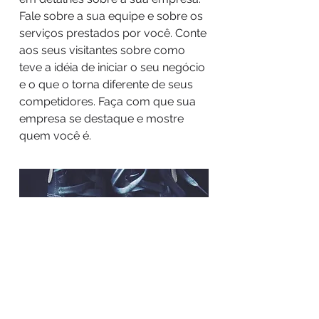
Fale sobre a sua equipe e sobre os
serviços prestados por você. Conte
aos seus visitantes sobre como
teve a idéia de iniciar o seu negócio
e o que o torna diferente de seus
competidores. Faça com que sua
empresa se destaque e mostre
quem você é.