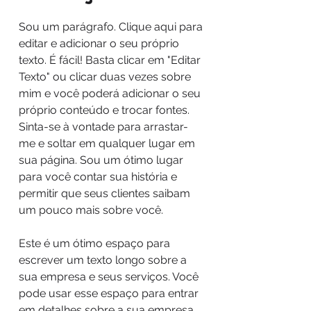
Sou um parágrafo. Clique aqui para
editar e adicionar o seu próprio
texto. É fácil! Basta clicar em "Editar
Texto" ou clicar duas vezes sobre
mim e você poderá adicionar o seu
próprio conteúdo e trocar fontes.
Sinta-se à vontade para arrastar-
me e soltar em qualquer lugar em
sua página. Sou um ótimo lugar
para você contar sua história e
permitir que seus clientes saibam
um pouco mais sobre você.
Este é um ótimo espaço para
escrever um texto longo sobre a
sua empresa e seus serviços. Você
pode usar esse espaço para entrar
em detalhes sobre a sua empresa.